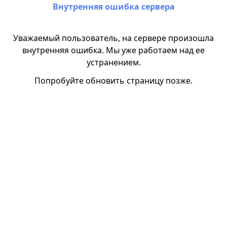
Внутренняя ошибка сервера
Уважаемый пользователь, на сервере произошла
внутренняя ошибка. Мы уже работаем над ее
устранением.
Попробуйте обновить страницу позже.