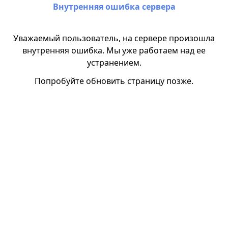
Внутренняя ошибка сервера
Уважаемый пользователь, на сервере произошла
внутренняя ошибка. Мы уже работаем над ее
устранением.
Попробуйте обновить страницу позже.