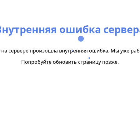
Внутренняя ошибка сервер
на сервере произошла внутренняя ошибка. Мы уже раб
Попробуйте обновить страницу позже.