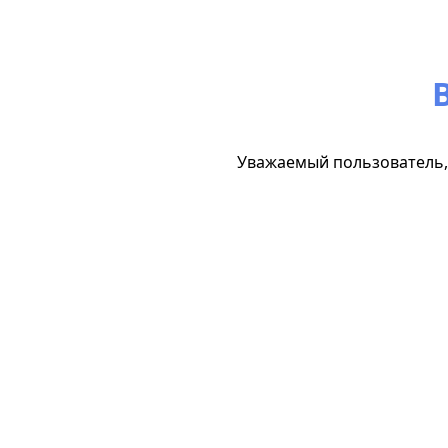
Уважаемый пользователь, 