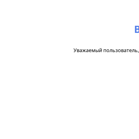
Уважаемый пользователь, 