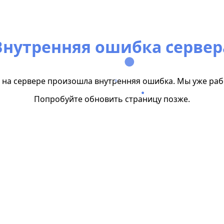
Внутренняя ошибка сервер
на сервере произошла внутренняя ошибка. Мы уже раб
Попробуйте обновить страницу позже.