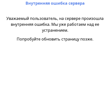
Внутренняя ошибка сервера
Уважаемый пользователь, на сервере произошла
внутренняя ошибка. Мы уже работаем над ее
устранением.
Попробуйте обновить страницу позже.