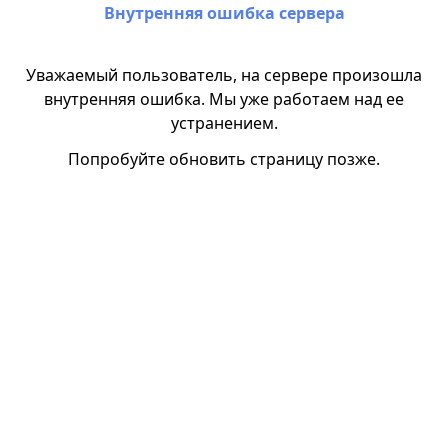
Внутренняя ошибка сервера
Уважаемый пользователь, на сервере произошла
внутренняя ошибка. Мы уже работаем над ее
устранением.
Попробуйте обновить страницу позже.