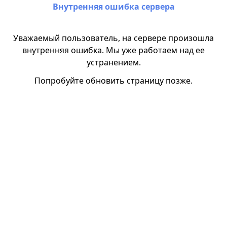
Внутренняя ошибка сервера
Уважаемый пользователь, на сервере произошла
внутренняя ошибка. Мы уже работаем над ее
устранением.
Попробуйте обновить страницу позже.