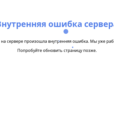
Внутренняя ошибка сервер
на сервере произошла внутренняя ошибка. Мы уже раб
Попробуйте обновить страницу позже.