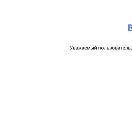
Уважаемый пользователь, 