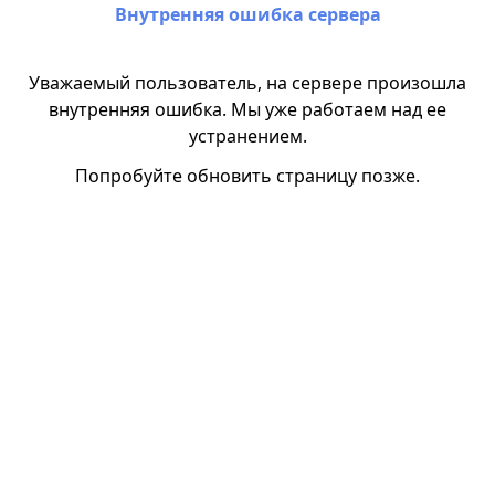
Внутренняя ошибка сервера
Уважаемый пользователь, на сервере произошла
внутренняя ошибка. Мы уже работаем над ее
устранением.
Попробуйте обновить страницу позже.