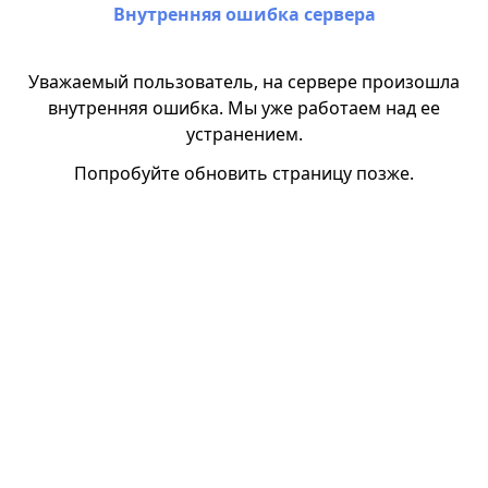
Внутренняя ошибка сервера
Уважаемый пользователь, на сервере произошла
внутренняя ошибка. Мы уже работаем над ее
устранением.
Попробуйте обновить страницу позже.