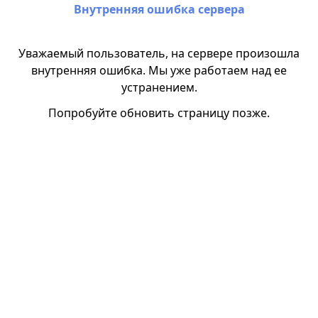
Внутренняя ошибка сервера
Уважаемый пользователь, на сервере произошла
внутренняя ошибка. Мы уже работаем над ее
устранением.
Попробуйте обновить страницу позже.